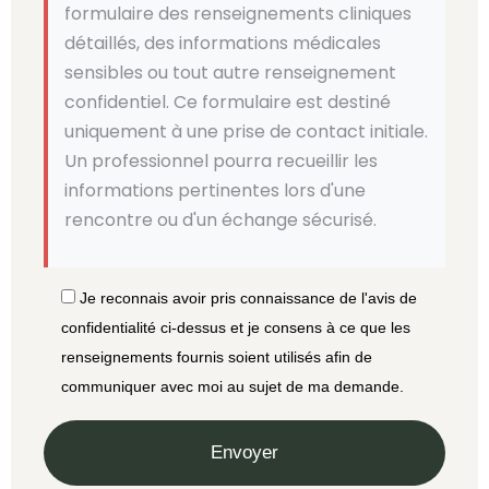
formulaire des renseignements cliniques
détaillés, des informations médicales
sensibles ou tout autre renseignement
confidentiel. Ce formulaire est destiné
uniquement à une prise de contact initiale.
Un professionnel pourra recueillir les
informations pertinentes lors d'une
rencontre ou d'un échange sécurisé.
Je reconnais avoir pris connaissance de l'avis de
confidentialité ci-dessus et je consens à ce que les
renseignements fournis soient utilisés afin de
communiquer avec moi au sujet de ma demande.