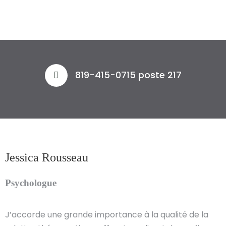
819-415-0715 poste 217
Jessica Rousseau
Psychologue
J’accorde une grande importance à la qualité de la