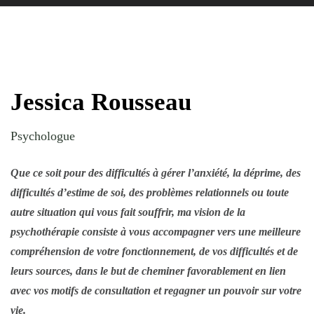
Jessica Rousseau
Psychologue
Que ce soit pour des difficultés à gérer l’anxiété, la déprime, des
difficultés d’estime de soi, des problèmes relationnels ou toute
autre situation qui vous fait souffrir, ma vision de la
psychothérapie consiste à vous accompagner vers une meilleure
compréhension de votre fonctionnement, de vos difficultés et de
leurs sources, dans le but de cheminer favorablement en lien
avec vos motifs de consultation et regagner un pouvoir sur votre
vie.