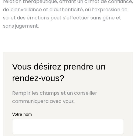
relation thérapeutique, offrant un climat de confiance,
de bienveillance et d’authenticité, où l’expression de
soi et des émotions peut s’effectuer sans gêne et
sans jugement.
Vous désirez prendre un
rendez-vous?
Remplir les champs et un conseiller
communiquera avec vous.
Votre nom