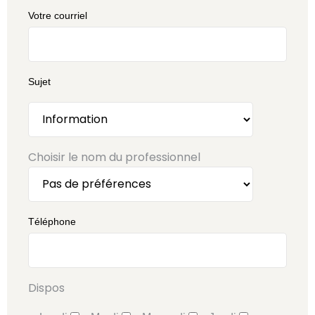
Votre courriel
Sujet
Choisir le nom du professionnel
Téléphone
Dispos