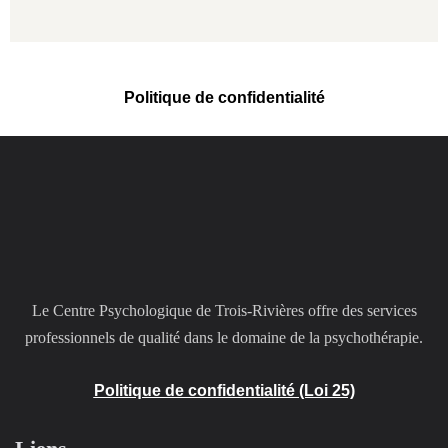
Politique de confidentialité
Le Centre Psychologique de Trois-Rivières offre des services
professionnels de qualité dans le domaine de la psychothérapie.
Politique de confidentialité (Loi 25)