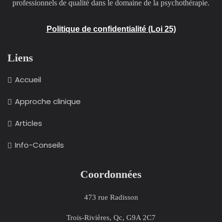
professionnels de qualité dans le domaine de la psychothérapie.
Politique de confidentialité (Loi 25)
Liens
Accueil
Approche clinique
Articles
Info-Conseils
Coordonnées
473 rue Radisson
Trois-Rivières, Qc, G9A 2C7