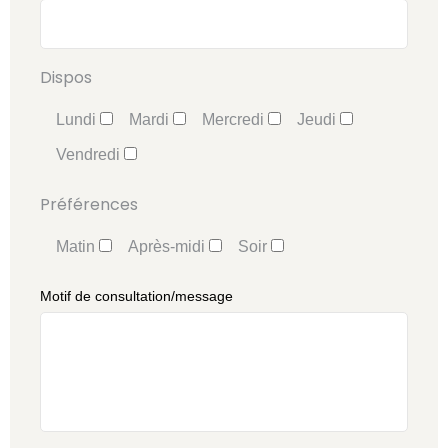
Dispos
Lundi
Mardi
Mercredi
Jeudi
Vendredi
Préférences
Matin
Après-midi
Soir
Motif de consultation/message