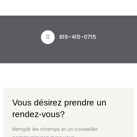
819-415-0715
Vous désirez prendre un
rendez-vous?
Remplir les champs et un conseiller