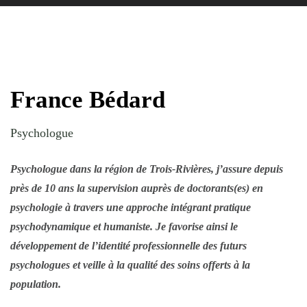
France Bédard
Psychologue
Psychologue dans la région de Trois-Rivières, j’assure depuis
près de 10 ans la supervision auprès de doctorants(es) en
psychologie à travers une approche intégrant pratique
psychodynamique et humaniste. Je favorise ainsi le
développement de l’identité professionnelle des futurs
psychologues et veille à la qualité des soins offerts à la
population.