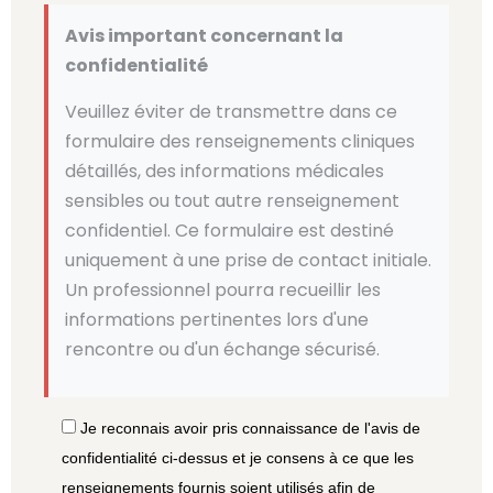
Avis important concernant la
confidentialité
Veuillez éviter de transmettre dans ce
formulaire des renseignements cliniques
détaillés, des informations médicales
sensibles ou tout autre renseignement
confidentiel. Ce formulaire est destiné
uniquement à une prise de contact initiale.
Un professionnel pourra recueillir les
informations pertinentes lors d'une
rencontre ou d'un échange sécurisé.
Je reconnais avoir pris connaissance de l'avis de
confidentialité ci-dessus et je consens à ce que les
renseignements fournis soient utilisés afin de