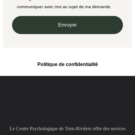
communiquer avec moi au sujet de ma demande.
Politique de confidentialité
Le Centre Psychologique de Trois-Rivières offre des services