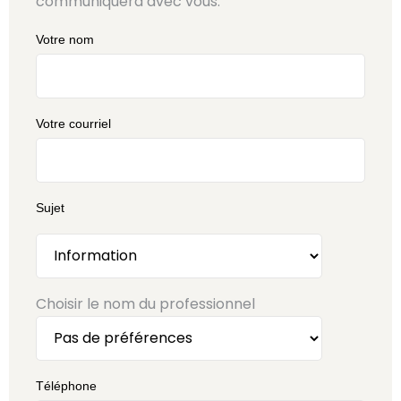
communiquera avec vous.
Votre nom
Votre courriel
Sujet
Choisir le nom du professionnel
Téléphone